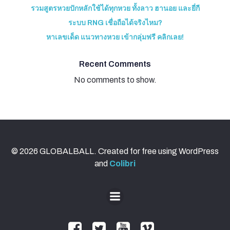
รวมสูตรหวยปักหลักใช้ได้ทุกหวย ทั้งลาว ฮานอย และยี่กี
ระบบ RNG เชื่อถือได้จริงไหม?
หาเลขเด็ด แนวทางหวย เข้ากลุ่มฟรี คลิกเลย!
Recent Comments
No comments to show.
© 2026 GLOBALBALL. Created for free using WordPress
and
Colibri